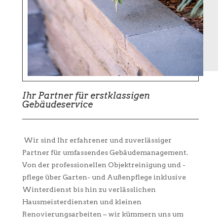
Ihr Partner für erstklassigen
Gebäudeservice
Wir sind Ihr erfahrener und zuverlässiger
Partner für umfassendes Gebäudemanagement.
Von der professionellen Objektreinigung und -
pflege über Garten- und Außenpflege inklusive
Winterdienst bis hin zu verlässlichen
Hausmeisterdiensten und kleinen
Renovierungsarbeiten – wir kümmern uns um