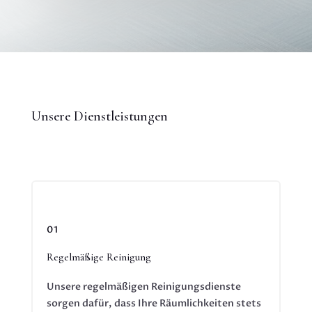
Unsere Dienstleistungen
01
Regelmäßige Reinigung
Unsere regelmäßigen Reinigungsdienste
sorgen dafür, dass Ihre Räumlichkeiten stets