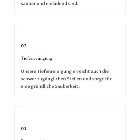
sauber und einladend sind.
02
Tiefenreinigung
Unsere Tiefenreinigung erreicht auch die
schwer zugänglichen Stellen und sorgt für
eine gründliche Sauberkeit.
03