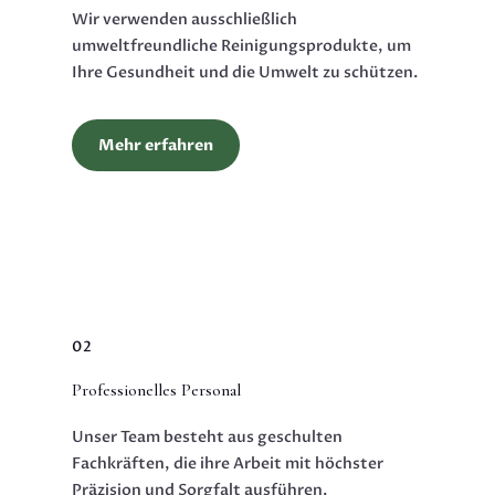
Wir verwenden ausschließlich
umweltfreundliche Reinigungsprodukte, um
Ihre Gesundheit und die Umwelt zu schützen.
Mehr erfahren
02
Professionelles Personal
Unser Team besteht aus geschulten
Fachkräften, die ihre Arbeit mit höchster
Präzision und Sorgfalt ausführen.