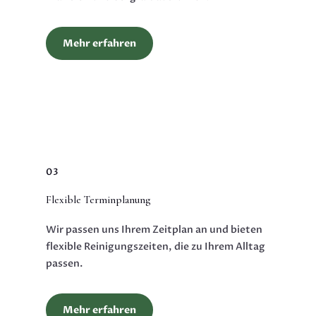
Mehr erfahren
03
Flexible Terminplanung
Wir passen uns Ihrem Zeitplan an und bieten
flexible Reinigungszeiten, die zu Ihrem Alltag
passen.
Mehr erfahren