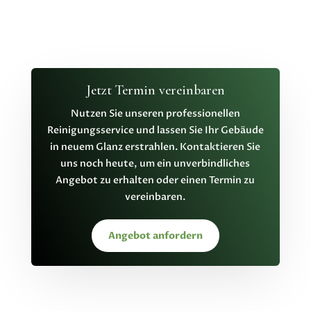
Jetzt Termin vereinbaren
Nutzen Sie unseren professionellen
Reinigungsservice und lassen Sie Ihr Gebäude
in neuem Glanz erstrahlen. Kontaktieren Sie
uns noch heute, um ein unverbindliches
Angebot zu erhalten oder einen Termin zu
vereinbaren.
Angebot anfordern