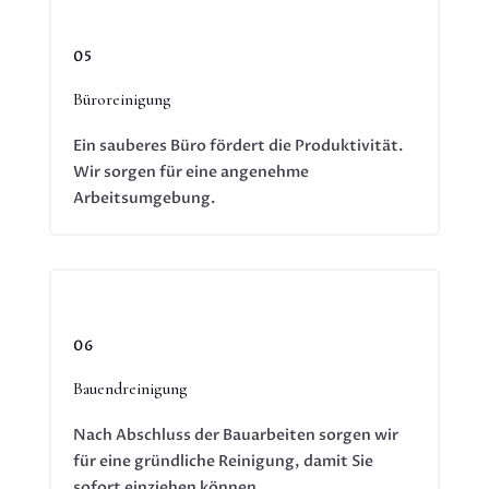
05
Büroreinigung
Ein sauberes Büro fördert die Produktivität.
Wir sorgen für eine angenehme
Arbeitsumgebung.
06
Bauendreinigung
Nach Abschluss der Bauarbeiten sorgen wir
für eine gründliche Reinigung, damit Sie
sofort einziehen können.