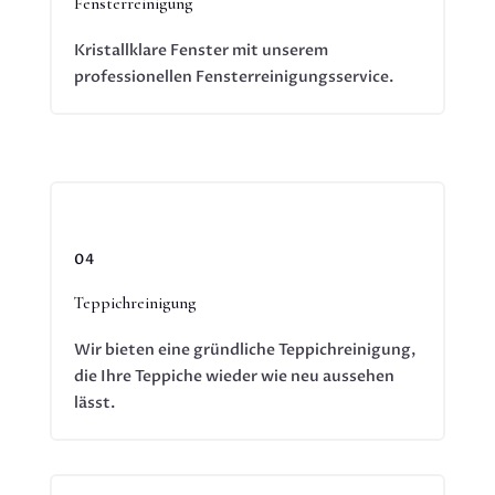
Fensterreinigung
Kristallklare Fenster mit unserem
professionellen Fensterreinigungsservice.
04
Teppichreinigung
Wir bieten eine gründliche Teppichreinigung,
die Ihre Teppiche wieder wie neu aussehen
lässt.