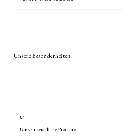
Unsere Besonderheiten
01
Umweltfreundliche Produkte