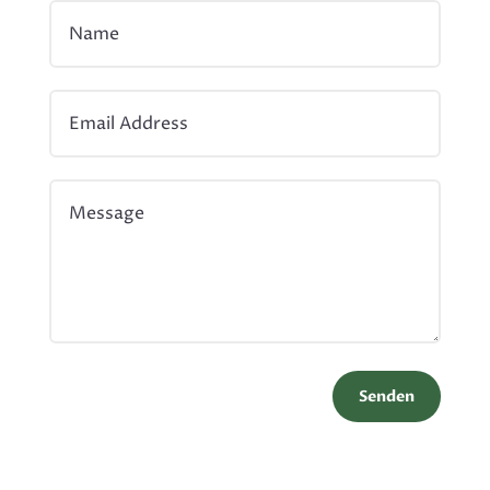
Senden