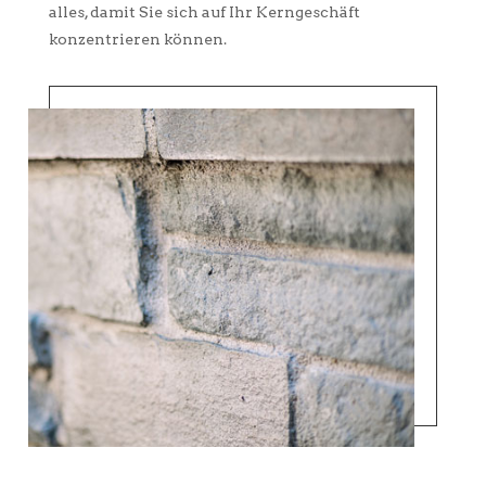
alles, damit Sie sich auf Ihr Kerngeschäft
konzentrieren können.