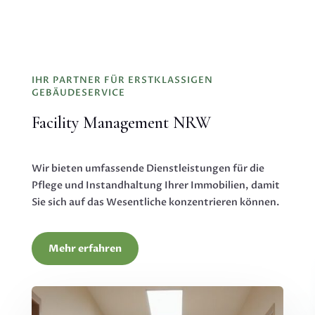
IHR PARTNER FÜR ERSTKLASSIGEN
GEBÄUDESERVICE
Facility Management NRW
Wir bieten umfassende Dienstleistungen für die
Pflege und Instandhaltung Ihrer Immobilien, damit
Sie sich auf das Wesentliche konzentrieren können.
Mehr erfahren