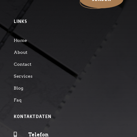
LINKS
Home
About
Contact
Services
Blog
Faq
KONTAKTDATEN

Telefon