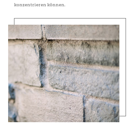
konzentrieren können.