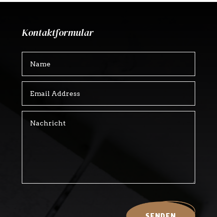
Kontaktformular
SENDEN