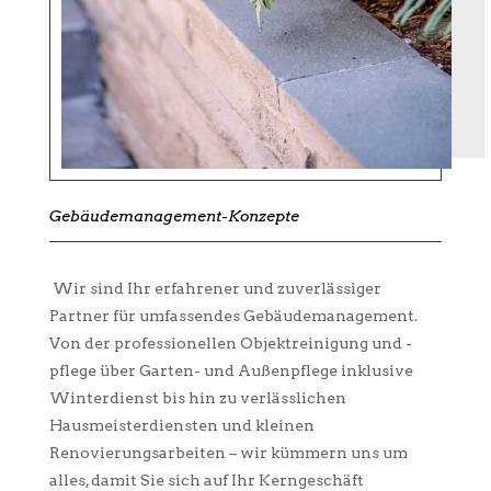
Gebäudemanagement-Konzepte
Wir sind Ihr erfahrener und zuverlässiger
Partner für umfassendes Gebäudemanagement.
Von der professionellen Objektreinigung und -
pflege über Garten- und Außenpflege inklusive
Winterdienst bis hin zu verlässlichen
Hausmeisterdiensten und kleinen
Renovierungsarbeiten – wir kümmern uns um
alles, damit Sie sich auf Ihr Kerngeschäft